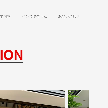
業内容
インスタグラム
お問い合わせ
ION