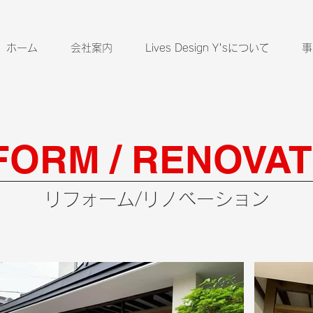
北海道釧路市の新築・リフォーム
ホーム
会社案内
Lives Design Y'sについて
事
FORM / RENOVAT
​リフォーム/リノベーション